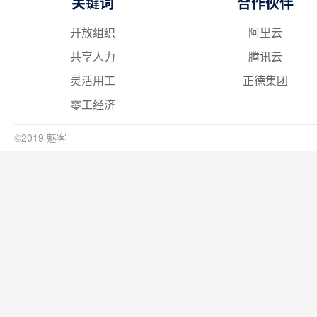
关键词
合作伙伴
开放组织
阿里云
共享人力
腾讯云
灵活用工
正德集团
零工经济
©2019 魅客