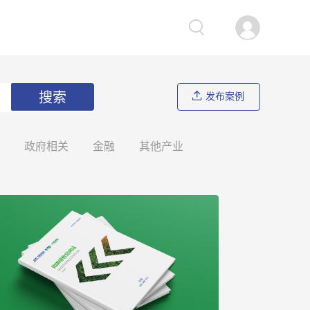
搜索
发布案例
政府相关
金融
其他产业