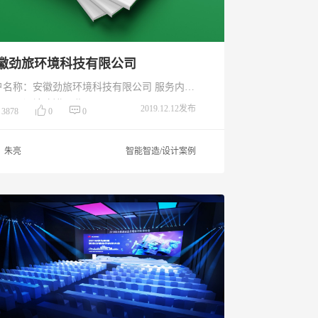
徽劲旅环境科技有限公司
户名称：安徽劲旅环境科技有限公司 服务内
画册设计 创作日期：2019.11
2019.12.12发布
3878
0
0
朱亮
智能智造/设计案例