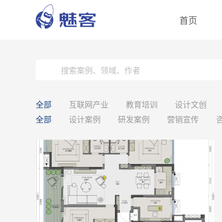
首页
全部
互联网产业
教育培训
设计文创
全部
设计案例
研发案例
营销宣传