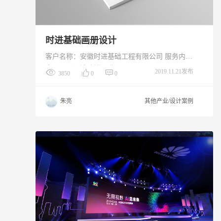
时进基础画册设计
客户名称：安徽时进基础工程有限公司 服务内
容：画册设计 创作日期：2019.11
2019.11.21发布
3850
0
0
朱亮
其他产业/设计案例